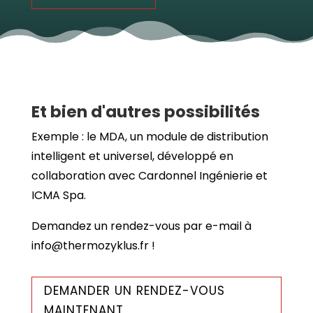
Et bien d'autres possibilités
Exemple : le MDA, un module de distribution
intelligent et universel, développé en
collaboration avec Cardonnel Ingénierie et
ICMA Spa.
Demandez un rendez-vous par e-mail à
info@thermozyklus.fr !
DEMANDER UN RENDEZ-VOUS
MAINTENANT