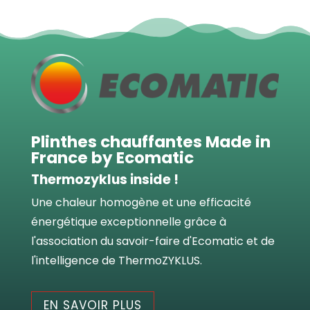
Plinthes chauffantes Made in
France by Ecomatic
Thermozyklus inside !
Une chaleur homogène et une efficacité
énergétique exceptionnelle grâce à
l'association du savoir-faire d'Ecomatic et de
l'intelligence de ThermoZYKLUS.
EN SAVOIR PLUS