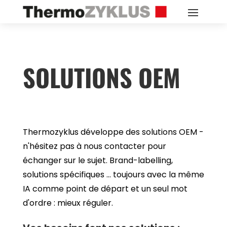
SOLUTIONS OEM
Thermozyklus développe des solutions OEM -
n'hésitez pas à nous contacter pour
échanger sur le sujet. Brand-labelling,
solutions spécifiques ... toujours avec la même
IA comme point de départ et un seul mot
d'ordre : mieux réguler.