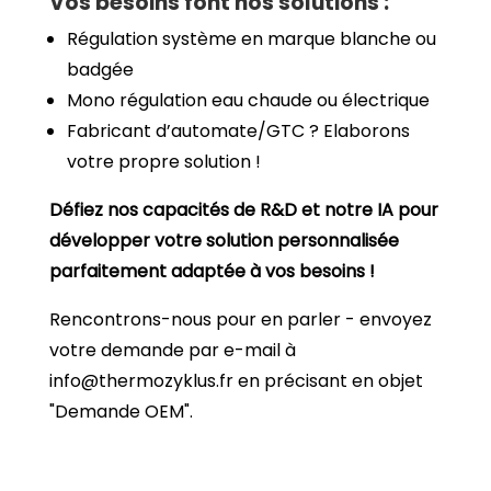
Vos besoins font nos solutions :
Régulation système en marque blanche ou
badgée
Mono régulation eau chaude ou électrique
Fabricant d’automate/GTC ? Elaborons
votre propre solution !
Défiez nos capacités de R&D et notre IA pour
développer votre solution personnalisée
parfaitement adaptée à vos besoins !
Rencontrons-nous pour en parler - envoyez
votre demande par e-mail à
info@thermozyklus.fr en précisant en objet
"Demande OEM".