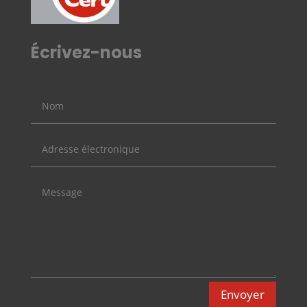
Écrivez-nous
Envoyer