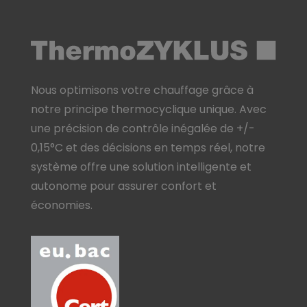
Nous optimisons votre chauffage grâce à
notre principe thermocyclique unique. Avec
une précision de contrôle inégalée de +/-
0,15°C et des décisions en temps réel, notre
système offre une solution intelligente et
autonome pour assurer confort et
économies.