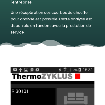
l'entreprise.
Une récupération des courbes de chauffe
pour analyse est possible. Cette analyse est
disponible en tandem avec la prestation de
service.