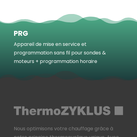
PRG
Appareil de mise en service et
programmation sans fil pour sondes &
moteurs + programmation horaire
Nous optimisons votre chauffage grâce à