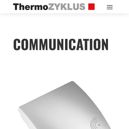
COMMUNICATION