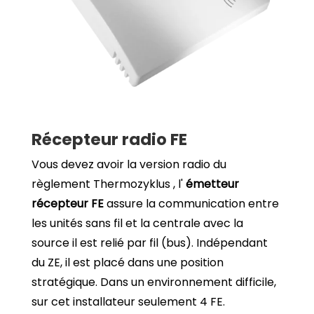
Récepteur radio FE
Vous devez avoir la version radio du
règlement Thermozyklus , l'
émetteur
récepteur FE
assure la communication entre
les unités sans fil et la centrale avec la
source il est relié par fil (bus). Indépendant
du ZE, il est placé dans une position
stratégique. Dans un environnement difficile,
sur cet installateur seulement 4 FE.