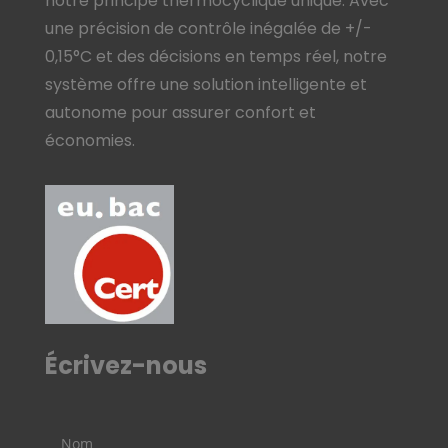
notre principe thermocyclique unique. Avec
une précision de contrôle inégalée de +/-
0,15°C et des décisions en temps réel, notre
système offre une solution intelligente et
autonome pour assurer confort et
économies.
Écrivez-nous