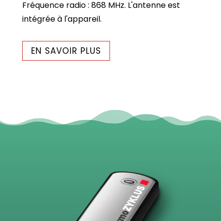
Fréquence radio : 868 MHz. L'antenne est
intégrée à l'appareil.
EN SAVOIR PLUS