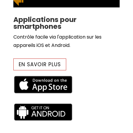
Applications pour
smartphones
Contrôle facile via l'application sur les
appareils iOS et Android.
EN SAVOIR PLUS