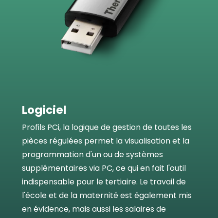
Logiciel
Profils PCi, la logique de gestion de toutes les
pièces régulées permet la visualisation et la
programmation d'un ou de systèmes
supplémentaires via PC, ce qui en fait l'outil
indispensable pour le tertiaire. Le travail de
l'école et de la maternité est également mis
en évidence, mais aussi les salaires de