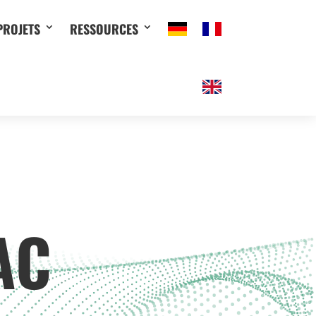
PROJETS
RESSOURCES
AC