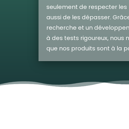
seulement de respecter les
aussi de les dépasser. Grâc
recherche et un développem
à des tests rigoureux, nous
que nos produits sont à la p