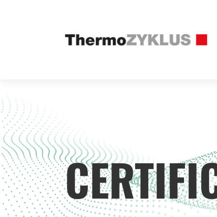
CERTIFI