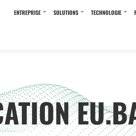
ENTREPRISE
SOLUTIONS
TECHNOLOGIE
CATION EU.B