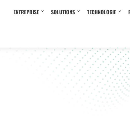
ENTREPRISE
SOLUTIONS
TECHNOLOGIE