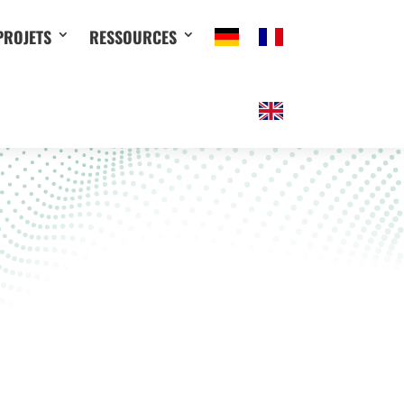
PROJETS
RESSOURCES