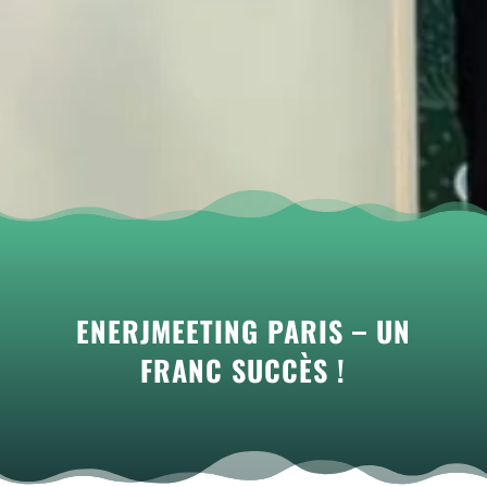
ENERJMEETING PARIS – UN
FRANC SUCCÈS !