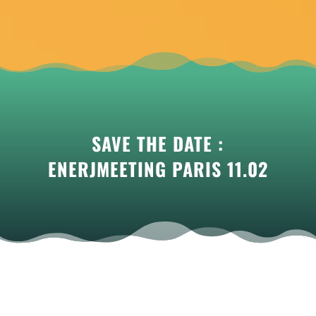
SAVE THE DATE :
ENERJMEETING PARIS 11.02