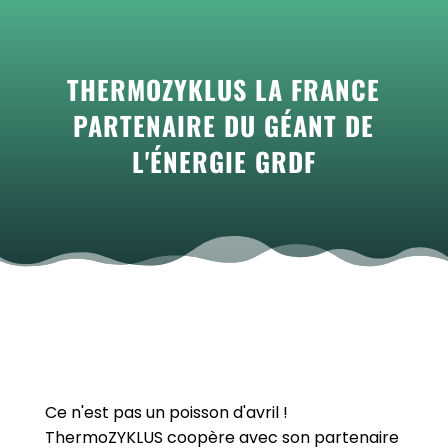
THERMOZYKLUS LA FRANCE
PARTENAIRE DU GÉANT DE
L'ÉNERGIE GRDF
Ce n'est pas un poisson d'avril !
ThermoZYKLUS coopère avec son partenaire