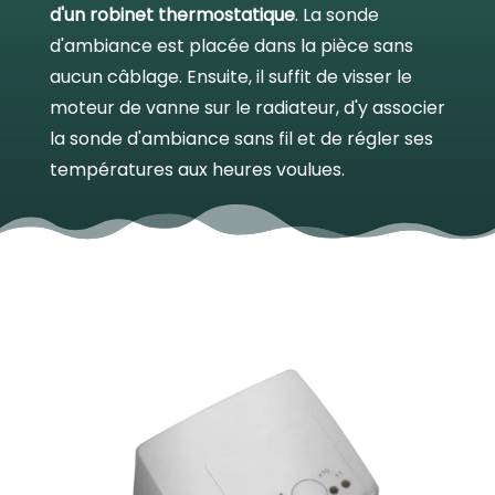
d'un robinet thermostatique
. La sonde
d'ambiance est placée dans la pièce sans
aucun câblage. Ensuite, il suffit de visser le
moteur de vanne sur le radiateur, d'y associer
la sonde d'ambiance sans fil et de régler ses
températures aux heures voulues.