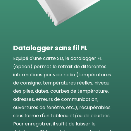
Datalogger sans fil FL
Equipé d'une carte SD, le datalogger FL
(option) permet le retrait de différentes
informations par voie radio (températures
de consigne, températures réelles, niveau
des piles, dates, courbes de température,
adresses, erreurs de communication,
ouvertures de fenêtre, etc.), récupérables
sous forme d'un tableau et/ou de courbes.
Pour enregistrer, il suffit de laisser le