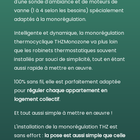
d'une sonde d'ambiance et de moteurs de
vanne (1 à 4 selon les besoins) spécialement
adaptés à la monorégulation.
Intelligente et dynamique, la monorégulation
thermocyclique THZMonozone va plus loin
que les robinets thermostatiques souvent
installés par souci de simplicité, tout en étant
aussi rapide à mettre en œuvre.
100% sans fil, elle est parfaitement adaptée
pour
réguler chaque appartement en
logement collectif
.
Et tout aussi simple à mettre en œuvre !
L'installation de la monorégulation THZ est
sans effort :
la pose est aussi simple que celle