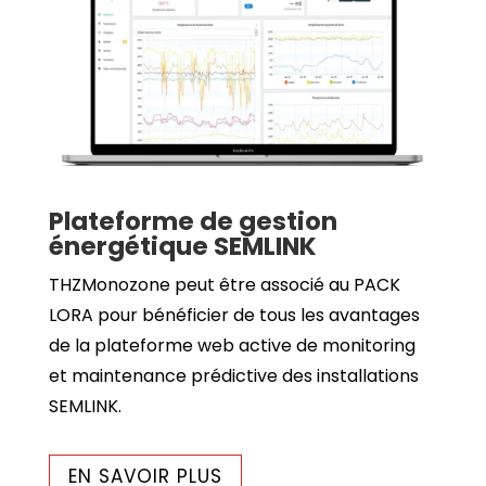
Plateforme de gestion
énergétique SEMLINK
THZMonozone peut être associé au PACK
LORA pour bénéficier de tous les avantages
de la plateforme web active de monitoring
et maintenance prédictive des installations
SEMLINK.
EN SAVOIR PLUS