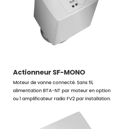
Actionneur SF-MONO
Moteur de vanne connecté. Sans fil,
alimentation BTA-NT par moteur en option
ou 1 amplificateur radio FV2 par installation.