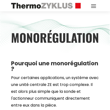
MONORÉGULATION
Pourquoi une monorégulation
?
Pour certaines applications, un système avec
une unité centrale ZE est trop complexe. Il
est alors plus simple que la sonde et
l'actionneur communiquent directement
entre eux dans la pièce.