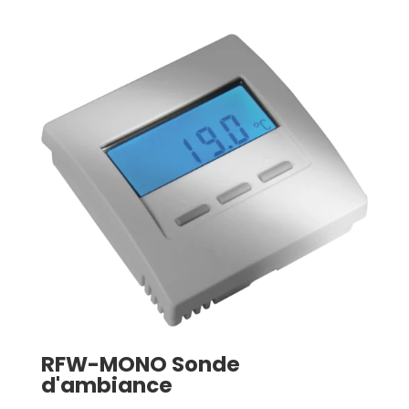
RFW-MONO Sonde
d'ambiance