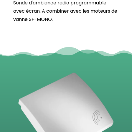
Sonde d'ambiance radio programmable
avec écran. A combiner avec les moteurs de
vanne SF-MONO.