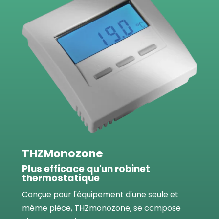
THZMonozone
Plus efficace qu'un robinet
thermostatique
Conçue pour l'équipement d'une seule et
même pièce, THZmonozone, se compose