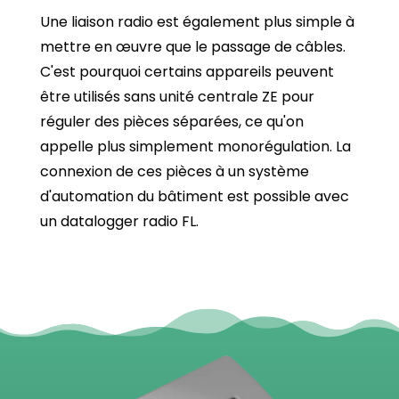
Une liaison radio est également plus simple à
mettre en œuvre que le passage de câbles.
C'est pourquoi certains appareils peuvent
être utilisés sans unité centrale ZE pour
réguler des pièces séparées, ce qu'on
appelle plus simplement monorégulation. La
connexion de ces pièces à un système
d'automation du bâtiment est possible avec
un datalogger radio FL.