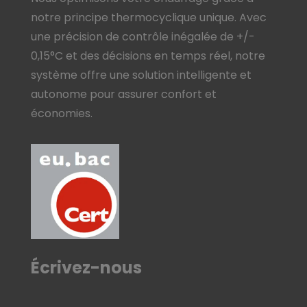
notre principe thermocyclique unique. Avec
une précision de contrôle inégalée de +/-
0,15°C et des décisions en temps réel, notre
système offre une solution intelligente et
autonome pour assurer confort et
économies.
Écrivez-nous