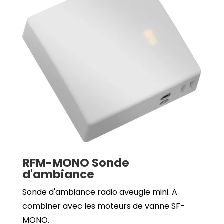
RFM-MONO Sonde
d'ambiance
Sonde d'ambiance radio aveugle mini. A
combiner avec les moteurs de vanne SF-
MONO.