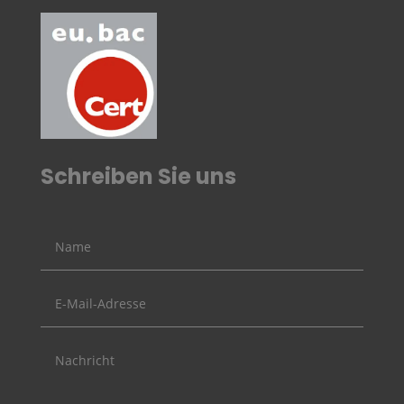
Schreiben Sie uns