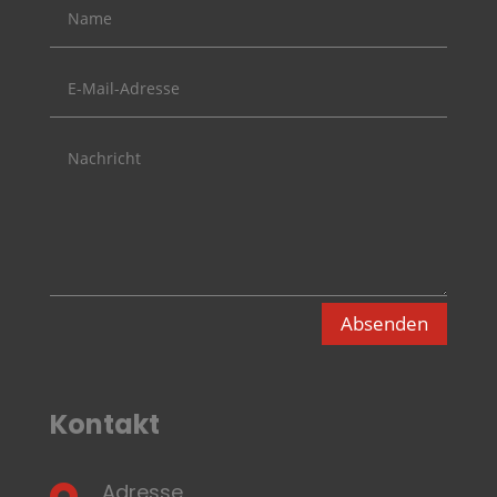
Absenden
Kontakt
Adresse