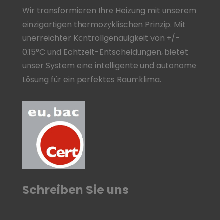
Wir transformieren Ihre Heizung mit unserem
einzigartigen thermozyklischen Prinzip. Mit
unerreichter Kontrollgenauigkeit von +/-
0,15°C und Echtzeit-Entscheidungen, bietet
unser System eine intelligente und autonome
Lösung für ein perfektes Raumklima.
Schreiben Sie uns