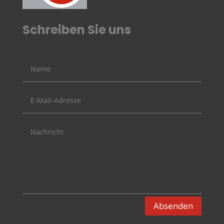
Schreiben Sie uns
Absenden