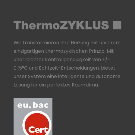
Wir transformieren Ihre Heizung mit unserem
einzigartigen thermozyklischen Prinzip. Mit
unerreichter Kontrollgenauigkeit von +/-
0,15°C und Echtzeit-Entscheidungen, bietet
unser System eine intelligente und autonome
Lösung für ein perfektes Raumklima.