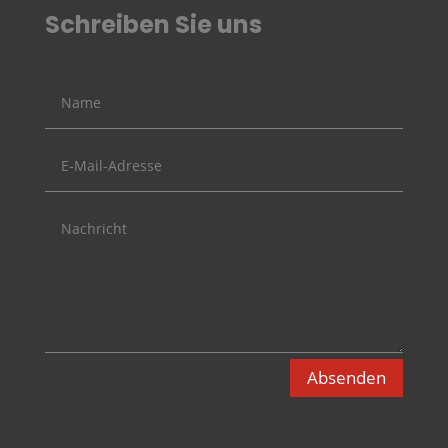
Schreiben Sie uns
Absenden