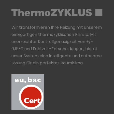
Wir transformieren Ihre Heizung mit unserem
einzigartigen thermozyklischen Prinzip. Mit
unerreichter Kontrollgenauigkeit von +/-
0,15°C und Echtzeit-Entscheidungen, bietet
unser System eine intelligente und autonome
Lösung für ein perfektes Raumklima.